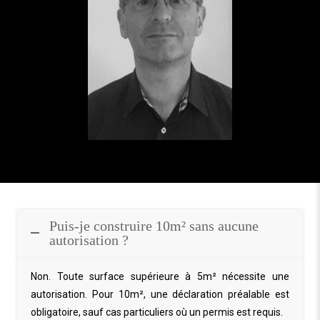
Puis-je construire 10m² sans aucune
autorisation ?
Non. Toute surface supérieure à 5m² nécessite une
autorisation. Pour 10m², une déclaration préalable est
obligatoire, sauf cas particuliers où un permis est requis.