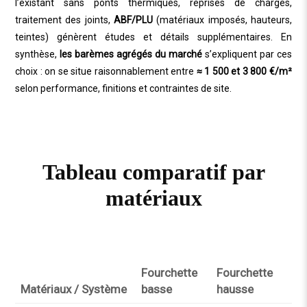
l’existant sans ponts thermiques, reprises de charges,
traitement des joints,
ABF/PLU
(matériaux imposés, hauteurs,
teintes) génèrent études et détails supplémentaires. En
synthèse,
les barèmes agrégés du marché
s’expliquent par ces
choix : on se situe raisonnablement entre
≈ 1 500 et 3 800 €/m²
selon performance, finitions et contraintes de site.
Tableau comparatif par
matériaux
Fourchette
Fourchette
Matériaux / Système
basse
hausse