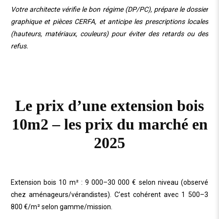
Votre architecte vérifie le bon régime (DP/PC), prépare le dossier
graphique et pièces CERFA, et anticipe les prescriptions locales
(hauteurs, matériaux, couleurs) pour éviter des retards ou des
refus.
Le prix d’une extension bois
10m2 – les prix du marché en
2025
Extension bois 10 m² : 9 000–30 000 € selon niveau (observé
chez aménageurs/vérandistes). C’est cohérent avec 1 500–3
800 €/m² selon gamme/mission.