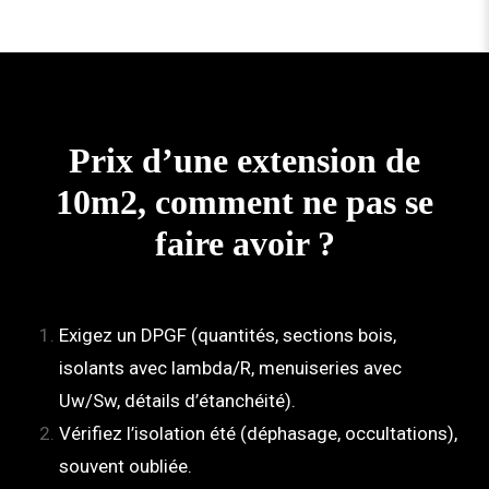
Prix d’une extension de
10m2, comment ne pas se
faire avoir ?
Exigez un DPGF (quantités, sections bois,
isolants avec lambda/R, menuiseries avec
Uw/Sw, détails d’étanchéité).
Vérifiez l’isolation été (déphasage, occultations),
souvent oubliée.