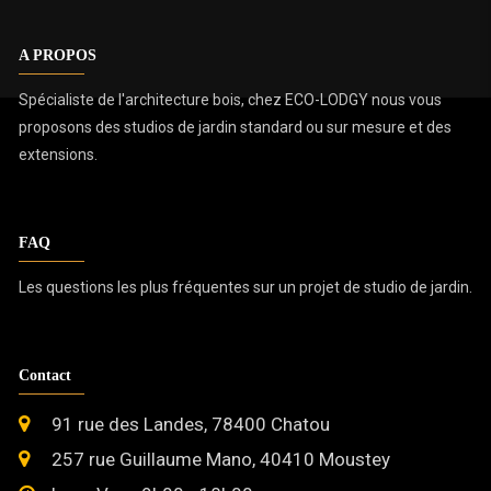
A PROPOS
Spécialiste de l'architecture bois, chez ECO-LODGY nous vous
proposons des studios de jardin standard ou sur mesure et des
extensions.
FAQ
Les questions les plus fréquentes sur un projet de studio de jardin.
Contact
91 rue des Landes, 78400 Chatou
257 rue Guillaume Mano, 40410 Moustey