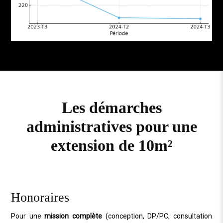
Les démarches
administratives pour une
extension de 10m²
Honoraires
Pour une
mission complète
(conception,
DP/PC
, consultation