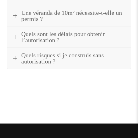
Une véranda de 10m² nécessite-t-elle un
permis ?
Quels sont les délais pour obtenir
l’autorisation ?
Quels risques si je construis sans
autorisation ?