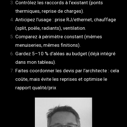
Contrôlez les raccords à l’existant (ponts
thermiques, reprise de charges).
Anticipez l’usage : prise RJ/ethernet, chauffage
(split, poêle, radiants), ventilation.
Comparez à périmètre constant (mêmes
menuiseries, mêmes finitions).
Gardez 5–10 % d’aléas au budget (déjà intégré
dans mon tableau).
Faites coordonner les devis par l’architecte : cela
coûte, mais évite les reprises et optimise le
rapport qualité/prix